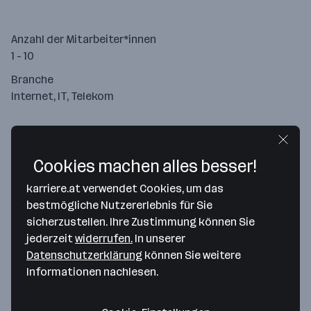
Anzahl der Mitarbeiter*innen
1 - 10
Branche
Internet, IT, Telekom
Cookies machen alles besser!
karriere.at verwendet Cookies, um das
bestmögliche Nutzererlebnis für Sie
sicherzustellen. Ihre Zustimmung können Sie
jederzeit
widerrufen.
In unserer
Datenschutzerklärung
können Sie weitere
Informationen nachlesen.
Map data ©2026 Google
CST Computer Service