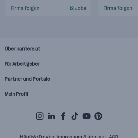
Firma folgen
12 Jobs
Firma folgen
Über karriere.at
Für Arbeitgeber
Partner und Portale
Mein Profil
Häufige Fragen
Impressum & Kontakt
AGB