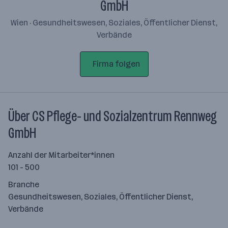
GmbH
Wien · Gesundheitswesen, Soziales, Öffentlicher Dienst,
Verbände
Firma folgen
Über CS Pflege- und Sozialzentrum Rennweg
GmbH
Anzahl der Mitarbeiter*innen
101 - 500
Branche
Gesundheitswesen, Soziales, Öffentlicher Dienst,
Verbände