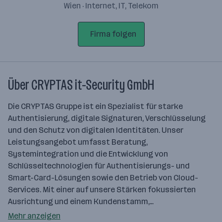
Wien · Internet, IT, Telekom
Firma folgen
Über CRYPTAS it-Security GmbH
Die CRYPTAS Gruppe ist ein Spezialist für starke
Authentisierung, digitale Signaturen, Verschlüsselung
und den Schutz von digitalen Identitäten. Unser
Leistungsangebot umfasst Beratung,
Systemintegration und die Entwicklung von
Schlüsseltechnologien für Authentisierungs- und
Smart-Card-Lösungen sowie den Betrieb von Cloud-
Services. Mit einer auf unsere Stärken fokussierten
Ausrichtung und einem Kundenstamm,…
Mehr anzeigen