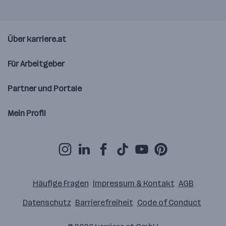
Über karriere.at
Für Arbeitgeber
Partner und Portale
Mein Profil
Häufige Fragen
Impressum & Kontakt
AGB
Datenschutz
Barrierefreiheit
Code of Conduct