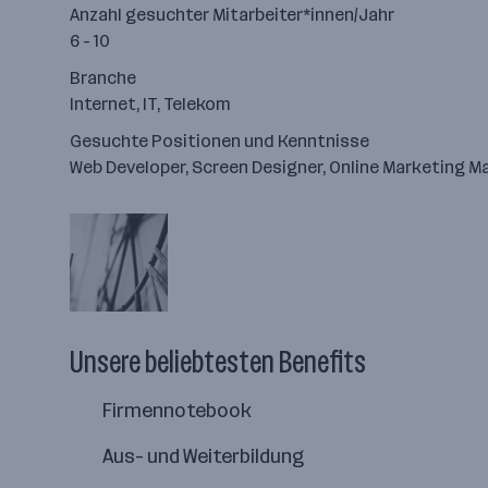
Anzahl gesuchter Mitarbeiter*innen/Jahr
6 - 10
Branche
Internet, IT, Telekom
Gesuchte Positionen und Kenntnisse
Web Developer, Screen Designer, Online Marketing M
Unsere beliebtesten Benefits
Firmennotebook
Aus- und Weiterbildung