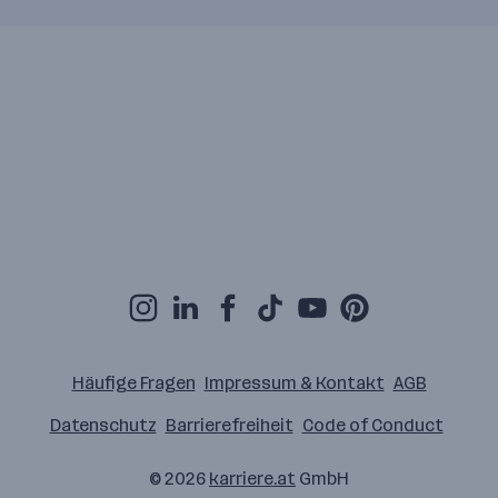
Häufige Fragen
Impressum & Kontakt
AGB
Datenschutz
Barrierefreiheit
Code of Conduct
© 2026
karriere.at
GmbH