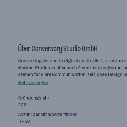
Über Conversory Studio GmbH
Converting visions to digital reality Well, let us i
Marken, Produkte, aber auch Dienstleistungen mit orig
stehen für klare Kommunikation, zeitloses Design 
Mehr anzeigen
Gründungsjahr
2011
Anzahl der Mitarbeiter*innen
11 - 30