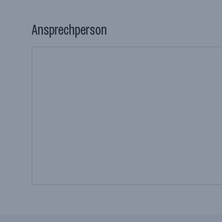
Ansprechperson