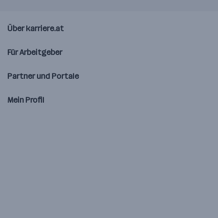
Über karriere.at
Für Arbeitgeber
Partner und Portale
Mein Profil