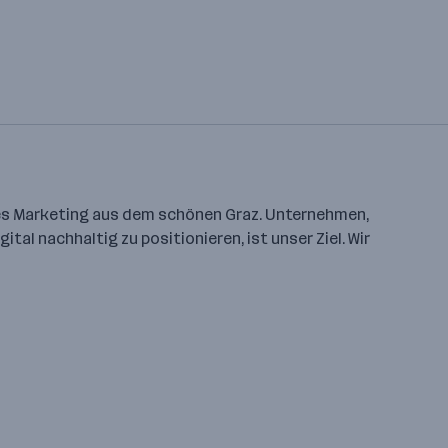
itales Marketing aus dem schönen Graz. Unternehmen,
tal nachhaltig zu positionieren, ist unser Ziel. Wir