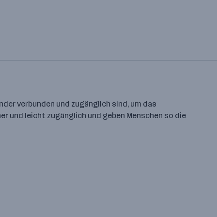
nander verbunden und zugänglich sind, um das
er und leicht zugänglich und geben Menschen so die