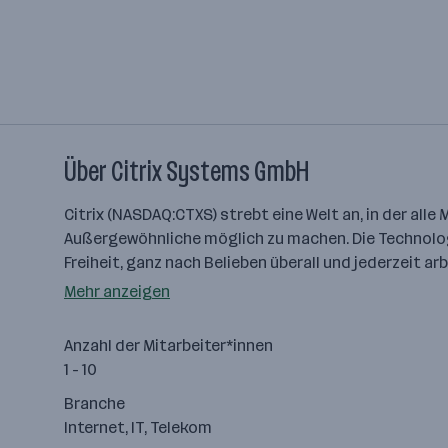
Über Citrix Systems GmbH
Citrix (NASDAQ:CTXS) strebt eine Welt an, in der all
Außergewöhnliche möglich zu machen. Die Technolog
Freiheit, ganz nach Belieben überall und jederzeit a
Mehr anzeigen
Anzahl der Mitarbeiter*innen
1 - 10
Branche
Internet, IT, Telekom