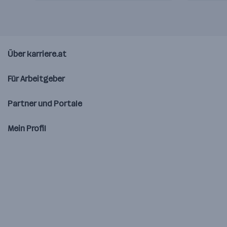
Über karriere.at
Für Arbeitgeber
Partner und Portale
Mein Profil