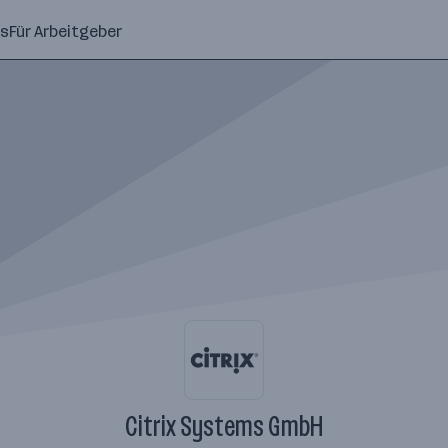
ns
Für Arbeitgeber
Citrix Systems GmbH