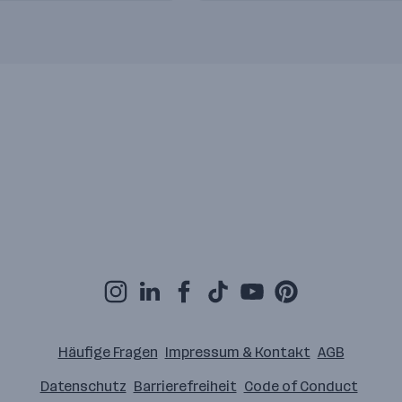
Häufige Fragen
Impressum & Kontakt
AGB
Datenschutz
Barrierefreiheit
Code of Conduct