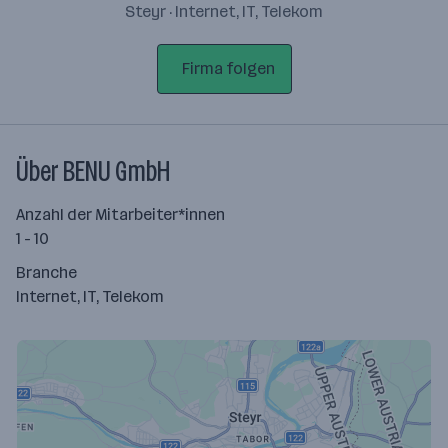
Steyr · Internet, IT, Telekom
Firma folgen
Über BENU GmbH
Anzahl der Mitarbeiter*innen
1 - 10
Branche
Internet, IT, Telekom