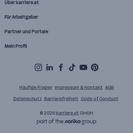
Über karriere.at
Für Arbeitgeber
Partner und Portale
Mein Profil
Häufige Fragen
Impressum & Kontakt
AGB
Datenschutz
Barrierefreiheit
Code of Conduct
© 2026
karriere.at
GmbH