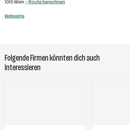
1010 Wien
— Route berechnen
Webseite
Folgende Firmen könnten dich auch
interessieren