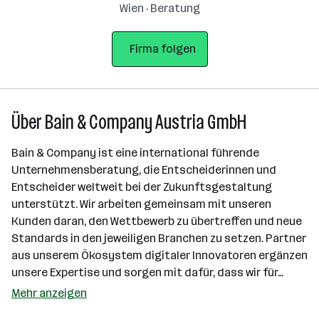
Wien · Beratung
Firma folgen
Über Bain & Company Austria GmbH
Bain & Company ist eine international führende
Unternehmensberatung, die Entscheiderinnen und
Entscheider weltweit bei der Zukunftsgestaltung
unterstützt. Wir arbeiten gemeinsam mit unseren
Kunden daran, den Wettbewerb zu übertreffen und neue
Standards in den jeweiligen Branchen zu setzen. Partner
aus unserem Ökosystem digitaler Innovatoren ergänzen
unsere Expertise und sorgen mit dafür, dass wir für…
Mehr anzeigen