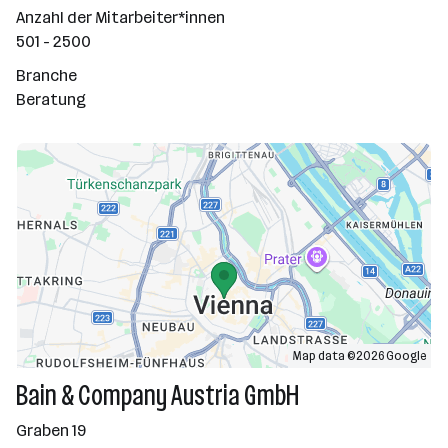
Anzahl der Mitarbeiter*innen
501 - 2500
Branche
Beratung
Map data ©2026 Google
Bain & Company Austria GmbH
Graben 19