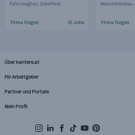
Fahrzeugbau, Zulieferer
Maschinenbau,
Firma folgen
12 Jobs
Firma folgen
Über karriere.at
Für Arbeitgeber
Partner und Portale
Mein Profil