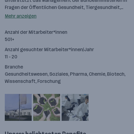
unterstützt das Management der Bundesministerien in
Fragen der Öffentlichen Gesundheit, Tiergesundheit,…
Mehr anzeigen
Anzahl der Mitarbeiter*innen
501+
Anzahl gesuchter Mitarbeiter*innen/Jahr
11 - 20
Branche
Gesundheitswesen, Soziales, Pharma, Chemie, Biotech,
Wissenschaft, Forschung