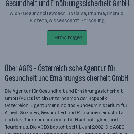
Gesundheit und Ernährungssicherheit GmbH
Wien · Gesundheitswesen, Soziales, Pharma, Chemie,
Biotech, Wissenschaft, Forschung
Firma folgen
Über AGES - Österreichische Agentur für
Gesundheit und Ernährungssicherheit GmbH
Die Agentur für Gesundheit und Ernährungssicherheit
GmbH (AGES) ist ein Unternehmen der Republik
Österreich. Eigentümer sind das Bundesministerium für
Arbeit, Soziales, Gesundheit und Konsumentenschutz
und das Bundesministerium für Nachhaltigkeit und
Tourismus. Die AGES besteht seit 1. Juni 2002. Die AGES