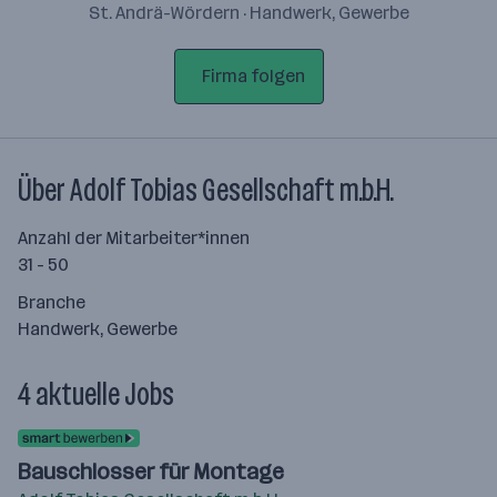
St. Andrä-Wördern · Handwerk, Gewerbe
Firma folgen
Über Adolf Tobias Gesellschaft m.b.H.
Anzahl der Mitarbeiter*innen
31 - 50
Branche
Handwerk, Gewerbe
4 aktuelle Jobs
Bauschlosser für Montage