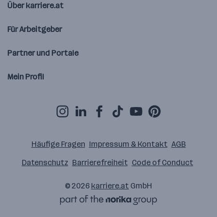
Über karriere.at
Für Arbeitgeber
Partner und Portale
Mein Profil
Häufige Fragen
Impressum & Kontakt
AGB
Datenschutz
Barrierefreiheit
Code of Conduct
© 2026
karriere.at
GmbH