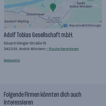
Map data ©2026 Google
Adolf Tobias Gesellschaft m.b.H.
Eduard Klinger Straße 15
3423 St. Andrä-Wördern
— Route berechnen
Webseite
Folgende Firmen könnten dich auch
interessieren