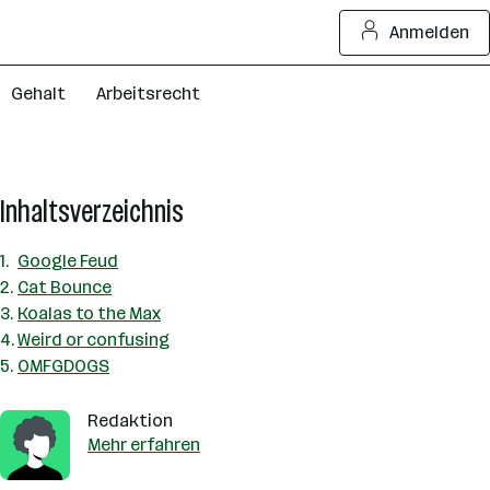
Anmelden
Gehalt
Arbeitsrecht
Inhaltsverzeichnis
Google Feud
Cat Bounce
Koalas to the Max
Weird or confusing
OMFGDOGS
Redaktion
Mehr erfahren