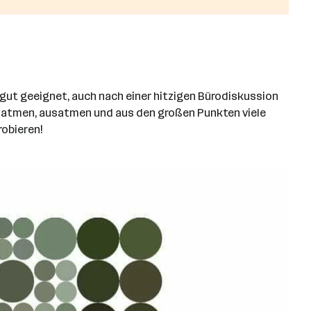
 gut geeignet, auch nach einer hitzigen Bürodiskussion
natmen, ausatmen und aus den großen Punkten viele
robieren!