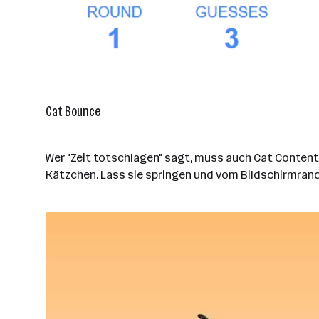
Cat Bounce
Wer "Zeit totschlagen" sagt, muss auch Cat Content
Kätzchen. Lass sie springen und vom Bildschirmran