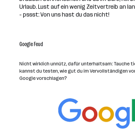
Urlaub. Lust auf ein wenig Zeitvertreib an l
- pssst: Von uns hast du das nicht!
Google Feud
Nicht wirklich unnütz, dafür unterhaltsam: Tauche ti
kannst du testen, wie gut du im Vervollständigen v
Google vorschlagen?