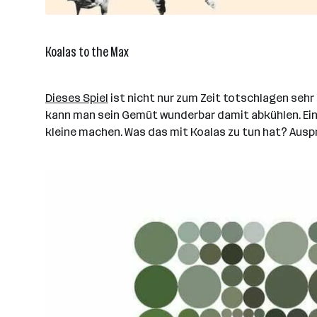
Koalas to the Max
Dieses Spiel
ist nicht nur zum Zeit totschlagen sehr
kann man sein Gemüt wunderbar damit abkühlen. Ei
kleine machen. Was das mit Koalas zu tun hat? Ausp