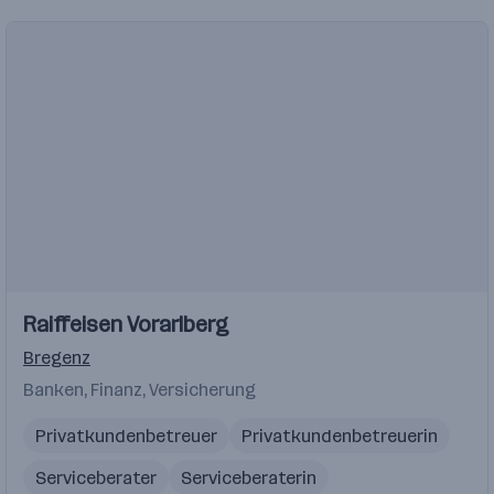
Raiffeisen Vorarlberg
Bregenz
Banken, Finanz, Versicherung
Privatkundenbetreuer
Privatkundenbetreuerin
Serviceberater
Serviceberaterin