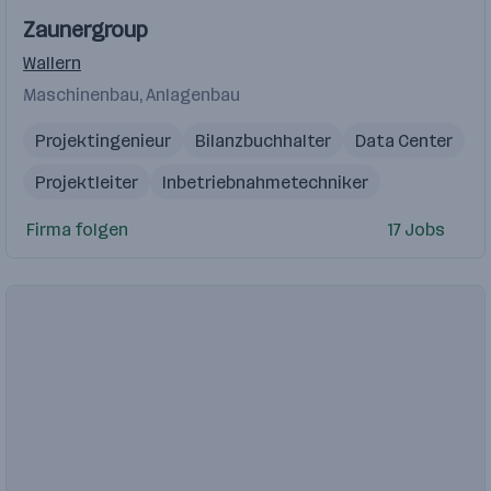
Zaunergroup
Wallern
Maschinenbau, Anlagenbau
Projektingenieur
Bilanzbuchhalter
Data Center
Projektleiter
Inbetriebnahmetechniker
Firma folgen
17 Jobs