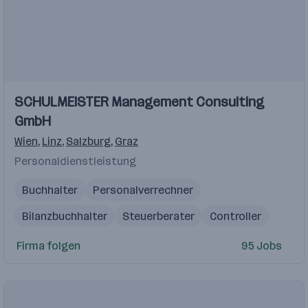
SCHULMEISTER Management Consulting
GmbH
Wien
,
Linz
,
Salzburg
,
Graz
Personaldienstleistung
Buchhalter
Personalverrechner
Bilanzbuchhalter
Steuerberater
Controller
Firma folgen
95 Jobs