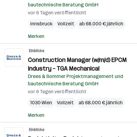
bautechnische Beratung GmbH
vor 6 Tagen veröffentlicht
Innsbruck
Vollzeit
ab 68.000 € jährlich
Merken
Einblicke
Construction Manager (w/m/d) EPCM
Industry – TGA Mechanical
Drees & Sommer Projektmanagement und
bautechnische Beratung GmbH
vor 6 Tagen veröffentlicht
1030 Wien
Vollzeit
ab 68.000 € jährlich
Merken
Einblicke