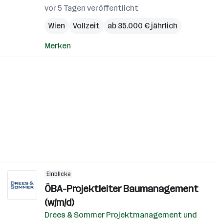
vor 5 Tagen veröffentlicht
Wien
Vollzeit
ab 35.000 € jährlich
Merken
Einblicke
ÖBA-Projektleiter Baumanagement
(w/m/d)
Drees & Sommer Projektmanagement und