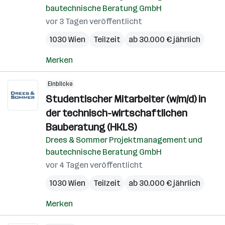
bautechnische Beratung GmbH
vor 3 Tagen veröffentlicht
1030 Wien
Teilzeit
ab 30.000 € jährlich
Merken
Einblicke
Studentischer Mitarbeiter (w/m/d) in
der technisch-wirtschaftlichen
Bauberatung (HKLS)
Drees & Sommer Projektmanagement und
bautechnische Beratung GmbH
vor 4 Tagen veröffentlicht
1030 Wien
Teilzeit
ab 30.000 € jährlich
Merken