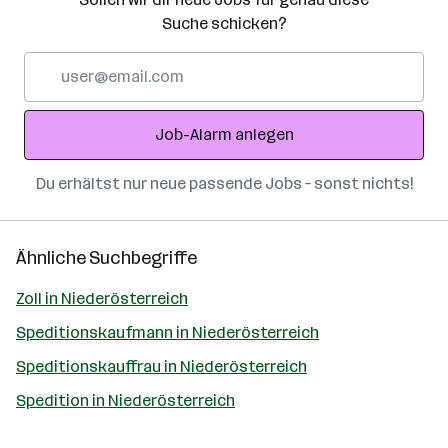
Suche schicken?
E-
Mail-
Adresse
Job-Alarm anlegen
Du erhältst nur neue passende Jobs – sonst nichts!
Ähnliche Suchbegriffe
Zoll in Niederösterreich
Speditionskaufmann in Niederösterreich
Speditionskauffrau in Niederösterreich
Spedition in Niederösterreich