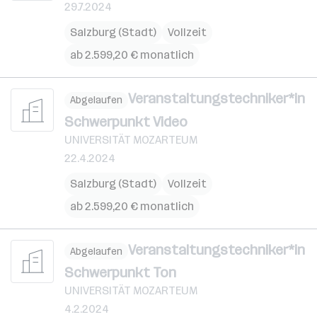
29.7.2024
Salzburg (Stadt)
Vollzeit
ab 2.599,20 € monatlich
Veranstaltungstechniker*in
Abgelaufen
Schwerpunkt Video
UNIVERSITÄT MOZARTEUM
22.4.2024
Salzburg (Stadt)
Vollzeit
ab 2.599,20 € monatlich
Veranstaltungstechniker*in
Abgelaufen
Schwerpunkt Ton
UNIVERSITÄT MOZARTEUM
4.2.2024