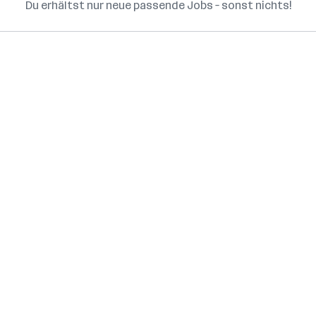
Du erhältst nur neue passende Jobs – sonst nichts!