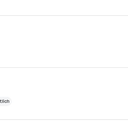
tlich