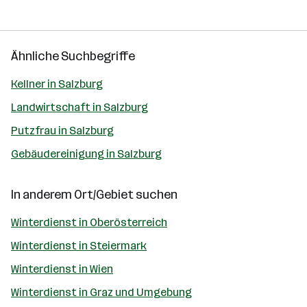
Ähnliche Suchbegriffe
Kellner in Salzburg
Landwirtschaft in Salzburg
Putzfrau in Salzburg
Gebäudereinigung in Salzburg
In anderem Ort/Gebiet suchen
Winterdienst in Oberösterreich
Winterdienst in Steiermark
Winterdienst in Wien
Winterdienst in Graz und Umgebung