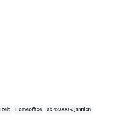
lzeit
Homeoffice
ab 42.000 € jährlich