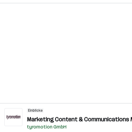
Einblicke
Marketing Content & Communications M
tyromotion GmbH