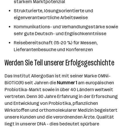
starkem Marktpotenzial
Strukturierte, lösungsorientierte und
eigenverantwortliche Arbeitsweise
Kommunikations- und Verhandlungsstärke sowie
sehr gute Deutsch- und Englischkenntnisse
Reisebereitschaft (15-20 %) für Messen,
Lieferantenbesuche und Konferenzen
Werden Sie Teil unserer Erfolgsgeschichte
Das Institut AllergoSan ist mit seiner Marke OMNi-
BiOTiC(R) seit Jahren die
Nummer 1
am europäischen
Probiotika-Markt sowie in über 40 Ländern weltweit
vertreten. Denn 30 Jahre Erfahrung in der Erforschung
und Entwicklung von Probiotika, pflanzlichen
Wirkstoffen und orthomolekularer Medizin begeistert
unsere Kunden und die verordnenden Ärzte. Qualität
liegt in unserer DNA - dies bedeutet spürbare