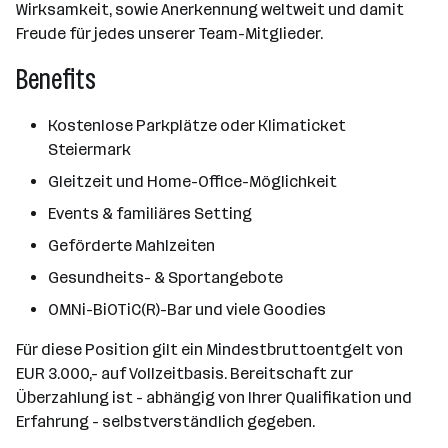
Wirksamkeit, sowie Anerkennung weltweit und damit
Freude für jedes unserer Team-Mitglieder.
Benefits
Kostenlose Parkplätze oder Klimaticket
Steiermark
Gleitzeit und Home-Office-Möglichkeit
Events & familiäres Setting
Geförderte Mahlzeiten
Gesundheits- & Sportangebote
OMNi-BiOTiC(R)-Bar und viele Goodies
Für diese Position gilt ein Mindestbruttoentgelt von
EUR 3.000,- auf Vollzeitbasis. Bereitschaft zur
Überzahlung ist - abhängig von Ihrer Qualifikation und
Erfahrung - selbstverständlich gegeben.