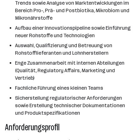
Trends sowie Analyse von Marktentwicklungen im
Bereich Pro-, Prä- und Postbiotika, Mikrobiom und
Mikronährstoffe
Aufbau einer Innovationspipeline sowie Einführung
neuer Rohstoffe und Technologien
Auswahl, Qualifizierung und Betreuung von
Rohstofflieferanten und Lohnherstellern
Enge Zusammenarbeit mit internen Abteilungen
(Qualität, Regulatory Affairs, Marketing und
Vertrieb)
Fachliche Führung eines kleinen Teams
Sicherstellung regulatorischer Anforderungen
sowie Erstellung technischer Dokumentationen
und Produktspezifikationen
Anforderungsprofil