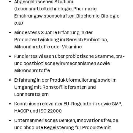
Abgeschlossenes Studium
(Lebensmitteltechnologie, Pharmazie,
Ernährungswissenschaften, Biochemie, Biologie
o.ä.)
Mindestens 3 Jahre Erfahrung in der
Produktentwicklung im Bereich Probiotika,
Mikronährstoffe oder Vitamine
Fundiertes Wissen über probiotische Stämme, prä-
und postbiotische Wirkmechanismen sowie
Mikronährstoffe
Erfahrung in der Produktformulierung sowie im
Umgang mit Rohstofflieferanten und
Lohnherstellern
Kenntnisse relevanter EU-Regulatorik sowie GMP,
HACCP und ISO 22000
Unternehmerisches Denken, Innovationsfreude
und absolute Begeisterung für Produkte mit