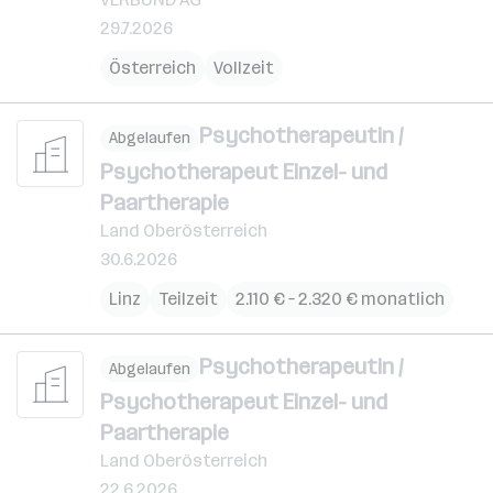
29.7.2026
Österreich
Vollzeit
Psychotherapeutin /
Abgelaufen
Psychotherapeut Einzel- und
Paartherapie
Land Oberösterreich
30.6.2026
Linz
Teilzeit
2.110 € – 2.320 € monatlich
Psychotherapeutin /
Abgelaufen
Psychotherapeut Einzel- und
Paartherapie
Land Oberösterreich
22.6.2026