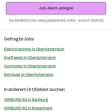
Adresse
Job-Alarm anlegen
Du erhältst nur neue passende Jobs – sonst nichts!
Gefragte Jobs
Elektrotechnik in Oberösterreich
Kraftwerk in Oberösterreich
Controller in Oberösterreich
Betreuer in Oberösterreich
In anderem Ort/Gebiet suchen
VERBUND AG in Salzburg
VERBUND AG in Steiermark