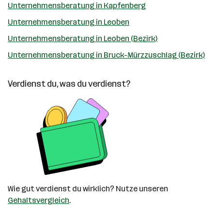
Unternehmensberatung in Kapfenberg
Unternehmensberatung in Leoben
Unternehmensberatung in Leoben (Bezirk)
Unternehmensberatung in Bruck-Mürzzuschlag (Bezirk)
Verdienst du, was du verdienst?
Wie gut verdienst du wirklich? Nutze unseren
Gehaltsvergleich
.