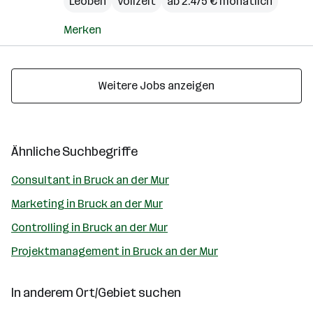
Leoben
Vollzeit
ab 2.475 € monatlich
Merken
Weitere Jobs anzeigen
Ähnliche Suchbegriffe
Consultant in Bruck an der Mur
Marketing in Bruck an der Mur
Controlling in Bruck an der Mur
Projektmanagement in Bruck an der Mur
In anderem Ort/Gebiet suchen