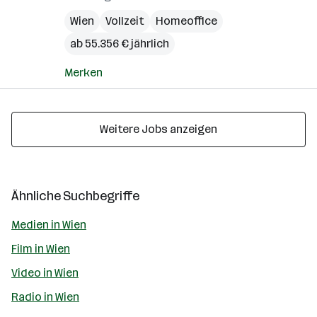
Wien
Vollzeit
Homeoffice
ab 55.356 € jährlich
Merken
Weitere Jobs anzeigen
Ähnliche Suchbegriffe
Medien in Wien
Film in Wien
Video in Wien
Radio in Wien