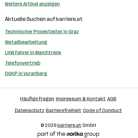
Weitere Artikel anzeigen
Aktuelle Suchen auf
karriere.at
Technischer Projektleiter in Graz
Metallbearbeitung
LKW Fahrer in Marchtrenk
Telefonvertrieb
DGKP in Vorarlberg
Häufige Fragen
Impressum & Kontakt
AGB
Datenschutz
Barrierefreiheit
Code of Conduct
© 2026
karriere.at
GmbH