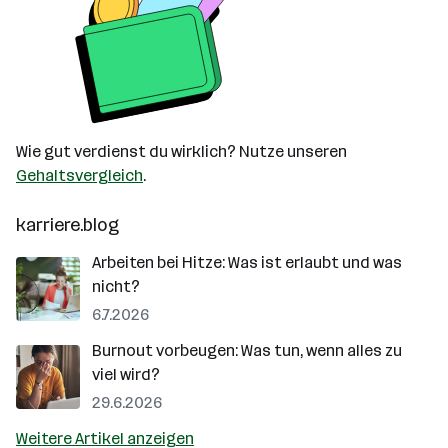
Wie gut verdienst du wirklich? Nutze unseren
Gehaltsvergleich
.
karriere.blog
Arbeiten bei Hitze: Was ist erlaubt und was
nicht?
6.7.2026
Burnout vorbeugen: Was tun, wenn alles zu
viel wird?
29.6.2026
Weitere Artikel anzeigen