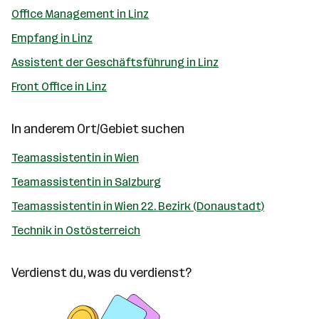
Office Management in Linz
Empfang in Linz
Assistent der Geschäftsführung in Linz
Front Office in Linz
In anderem Ort/Gebiet suchen
Teamassistentin in Wien
Teamassistentin in Salzburg
Teamassistentin in Wien 22. Bezirk (Donaustadt)
Technik in Ostösterreich
Verdienst du, was du verdienst?