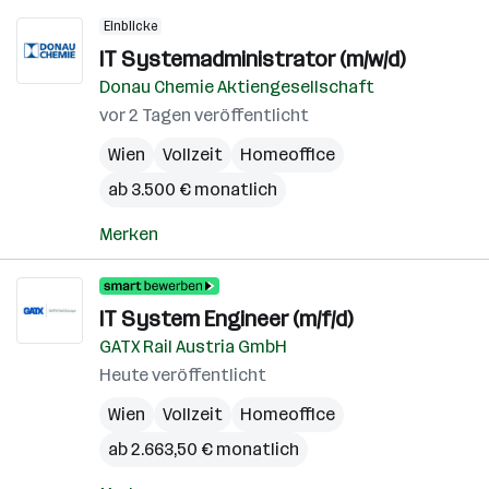
Einblicke
IT Systemadministrator (m/w/d)
Donau Chemie Aktiengesellschaft
vor 2 Tagen veröffentlicht
Wien
Vollzeit
Homeoffice
ab 3.500 € monatlich
Merken
IT System Engineer (m/f/d)
GATX Rail Austria GmbH
Heute veröffentlicht
Wien
Vollzeit
Homeoffice
ab 2.663,50 € monatlich