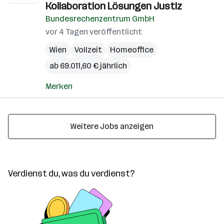
Kollaboration Lösungen Justiz
Bundesrechenzentrum GmbH
vor 4 Tagen veröffentlicht
Wien
Vollzeit
Homeoffice
ab 69.011,60 € jährlich
Merken
Weitere Jobs anzeigen
Verdienst du, was du verdienst?