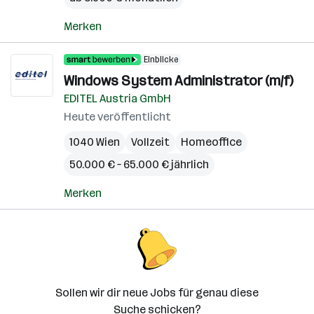
Merken
Einblicke
Windows System Administrator (m/f)
EDITEL Austria GmbH
Heute veröffentlicht
1040 Wien
Vollzeit
Homeoffice
50.000 € – 65.000 € jährlich
Merken
Sollen wir dir neue Jobs für genau diese
Suche schicken?