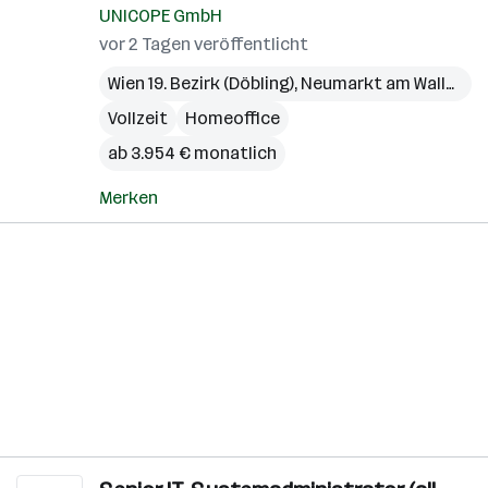
UNICOPE GmbH
vor 2 Tagen veröffentlicht
Wien 19. Bezirk (Döbling)
,
Neumarkt am Wallersee
Vollzeit
Homeoffice
ab 3.954 € monatlich
Merken