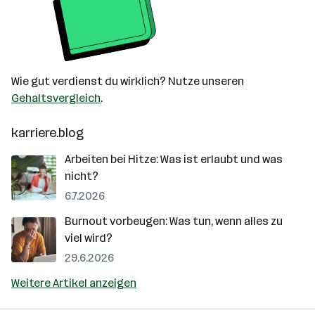
Wie gut verdienst du wirklich? Nutze unseren
Gehaltsvergleich
.
karriere.blog
Arbeiten bei Hitze: Was ist erlaubt und was
nicht?
6.7.2026
Burnout vorbeugen: Was tun, wenn alles zu
viel wird?
29.6.2026
Weitere Artikel anzeigen