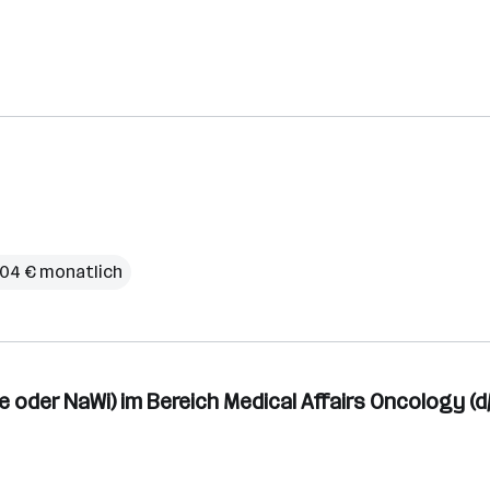
,04 € monatlich
 oder NaWi) im Bereich Medical Affairs Oncology (d