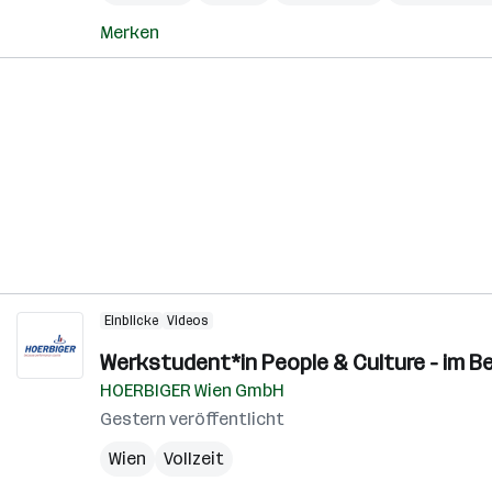
Merken
Einblicke
Videos
Werkstudent*in People & Culture - im Be
HOERBIGER Wien GmbH
Gestern veröffentlicht
Wien
Vollzeit