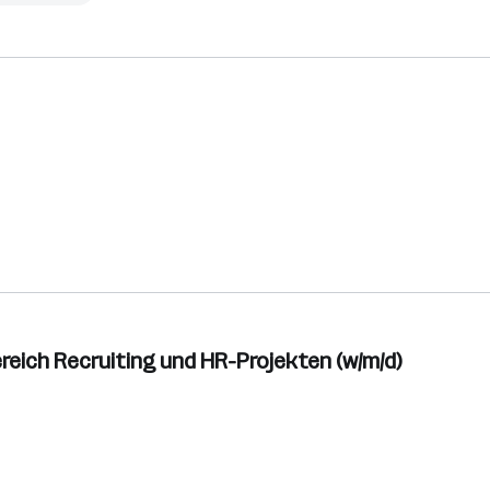
reich Recruiting und HR-Projekten (w/m/d)