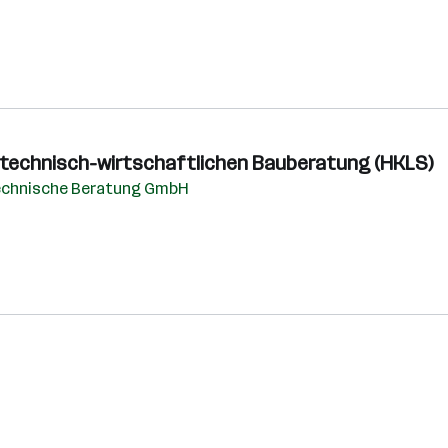
er technisch-wirtschaftlichen Bauberatung (HKLS)
echnische Beratung GmbH