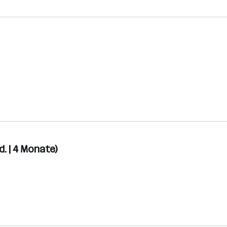
. | 4 Monate)