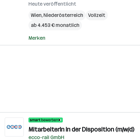
Heute veröffentlicht
Wien
,
Niederösterreich
Vollzeit
ab 4.453 € monatlich
Merken
MitarbeiterIn in der Disposition (m/w/d)
ecco-rail GmbH