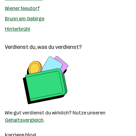
Wiener Neudorf
Brunn am Gebirge
Hinterbrühl
Verdienst du, was du verdienst?
Wie gut verdienst du wirklich? Nutze unseren
Gehaltsvergleich
.
karriere.blog