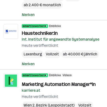
ab 2.400 € monatlich
Merken
Einblicke
Haustechniker:in
Int. Institut für angewandte Systemanalyse
Heute veröffentlicht
Laxenburg
Vollzeit
ab 40.000 € jährlich
Merken
Einblicke
Videos
Marketing Automation Manager*in
karriere.at
Heute veröffentlicht
Wien 2. Bezirk (Leopoldstadt)
Vollzeit