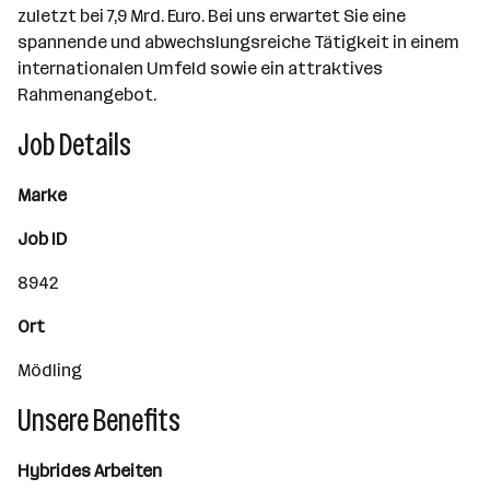
zuletzt bei 7,9 Mrd. Euro. Bei uns erwartet Sie eine
spannende und abwechslungsreiche Tätigkeit in einem
internationalen Umfeld sowie ein attraktives
Rahmenangebot.
Job Details
Marke
Job ID
8942
Ort
Mödling
Unsere Benefits
Hybrides Arbeiten