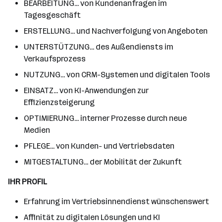
BEARBEITUNG... von Kundenanfragen im
Tagesgeschäft
ERSTELLUNG... und Nachverfolgung von Angeboten
UNTERSTÜTZUNG... des Außendiensts im
Verkaufsprozess
NUTZUNG... von CRM-Systemen und digitalen Tools
EINSATZ... von KI-Anwendungen zur
Effizienzsteigerung
OPTIMIERUNG... interner Prozesse durch neue
Medien
PFLEGE... von Kunden- und Vertriebsdaten
MITGESTALTUNG... der Mobilität der Zukunft
IHR PROFIL
Erfahrung im Vertriebsinnendienst wünschenswert
Affinität zu digitalen Lösungen und KI