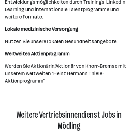
Entwicklungsmöglichkeiten durch Trainings, LinkedIn
Learning und internationale Talentprogramme und
weitere Formate.
Lokale medizinische Versorgung
Nutzen Sie unsere lokalen Gesundheitsangebote.
Weltweites Aktienprogramm
Werden Sie Aktionärin/Aktionär von Knorr-Bremse mit
unserem weltweiten "Heinz Hermann Thiele-
Aktienprogramm"
Weitere Vertriebsinnendienst Jobs in
Mödling