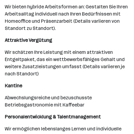
Wir bieten hybride Arbeitsformen an: Gestalten Sie Ihren
Arbeitsalltag individuell nach Ihren Bedürfnissen mit
Homeoffice und Präsenzarbeit (Details variieren von
Standort zu Standort).
Attraktive Vergütung
Wir schätzen Ihre Leistung mit einem attraktiven
Entgeltpaket, das ein wettbewerbsfähiges Gehalt und
weitere Zusatzleistungen umfasst (Details variieren je
nach Standort)
Kantine
Abwechslungsreiche und bezuschusste
Betriebsgastronomie mit Kaffeebar
Personalentwicklung & Talentmanagement
Wir ermöglichen lebenslanges Lernen und individuelle