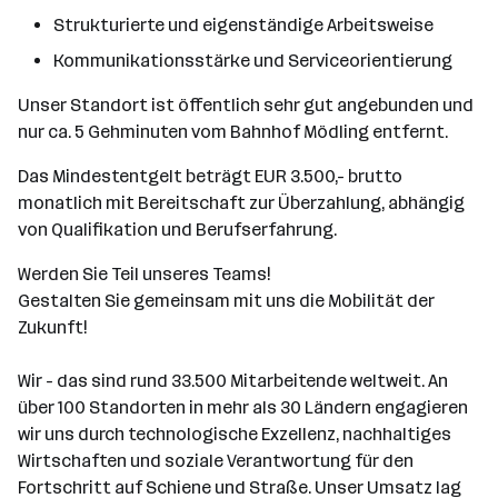
Strukturierte und eigenständige Arbeitsweise
Kommunikationsstärke und Serviceorientierung
Unser Standort ist öffentlich sehr gut angebunden und
nur ca. 5 Gehminuten vom Bahnhof Mödling entfernt.
Das Mindestentgelt beträgt EUR 3.500,- brutto
monatlich mit Bereitschaft zur Überzahlung, abhängig
von Qualifikation und Berufserfahrung.
Werden Sie Teil unseres Teams!
Gestalten Sie gemeinsam mit uns die Mobilität der
Zukunft!
Wir - das sind rund 33.500 Mitarbeitende weltweit. An
über 100 Standorten in mehr als 30 Ländern engagieren
wir uns durch technologische Exzellenz, nachhaltiges
Wirtschaften und soziale Verantwortung für den
Fortschritt auf Schiene und Straße. Unser Umsatz lag