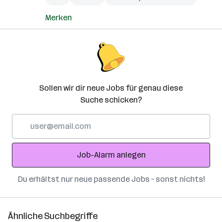
Merken
Sollen wir dir neue Jobs für genau diese
Suche schicken?
E-
Mail-
Adresse
Job-Alarm anlegen
Du erhältst nur neue passende Jobs – sonst nichts!
Ähnliche Suchbegriffe