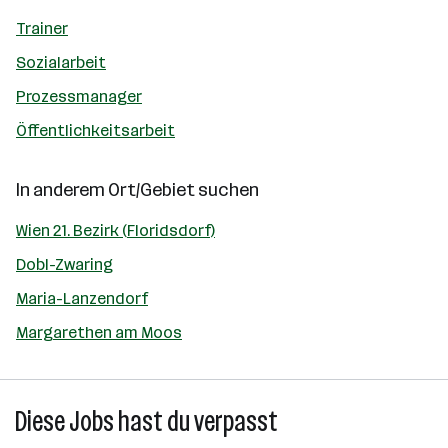
Trainer
Sozialarbeit
Prozessmanager
Öffentlichkeitsarbeit
In anderem Ort/Gebiet suchen
Wien 21. Bezirk (Floridsdorf)
Dobl-Zwaring
Maria-Lanzendorf
Margarethen am Moos
Diese Jobs hast du verpasst