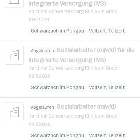
Integrierte Versorgung (IVS)
Kardinal Schwarzenberg Klinikum GmbH
10.6.2026
Schwarzach im Pongau
Vollzeit, Teilzeit
Sozialarbeiter (m/w/d) für die
Abgelaufen
Integrierte Versorgung (IVS)
Kardinal Schwarzenberg Klinikum GmbH
28.5.2026
Schwarzach im Pongau
Vollzeit, Teilzeit
Sozialarbeiter (m/w/d)
Abgelaufen
Kardinal Schwarzenberg Klinikum GmbH
24.5.2026
Schwarzach im Pongau
Vollzeit, Teilzeit