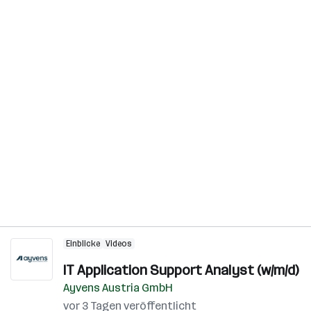
Einblicke
Videos
IT Application Support Analyst (w/m/d)
Ayvens Austria GmbH
vor 3 Tagen veröffentlicht