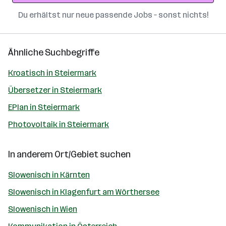
Du erhältst nur neue passende Jobs – sonst nichts!
Ähnliche Suchbegriffe
Kroatisch in Steiermark
Übersetzer in Steiermark
EPlan in Steiermark
Photovoltaik in Steiermark
In anderem Ort/Gebiet suchen
Slowenisch in Kärnten
Slowenisch in Klagenfurt am Wörthersee
Slowenisch in Wien