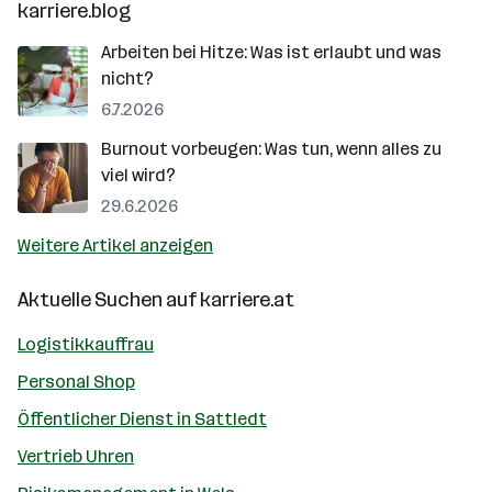
karriere.blog
Arbeiten bei Hitze: Was ist erlaubt und was
nicht?
6.7.2026
Burnout vorbeugen: Was tun, wenn alles zu
viel wird?
29.6.2026
Weitere Artikel anzeigen
Aktuelle Suchen auf
karriere.at
Logistikkauffrau
Personal Shop
Öffentlicher Dienst in Sattledt
Vertrieb Uhren