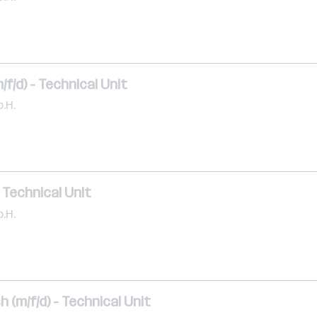
f/d) - Technical Unit
.H.
- Technical Unit
.H.
h (m/f/d) - Technical Unit