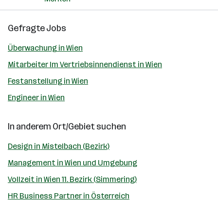
Gefragte Jobs
Überwachung in Wien
Mitarbeiter Im Vertriebsinnendienst in Wien
Festanstellung in Wien
Engineer in Wien
In anderem Ort/Gebiet suchen
Design in Mistelbach (Bezirk)
Management in Wien und Umgebung
Vollzeit in Wien 11. Bezirk (Simmering)
HR Business Partner in Österreich