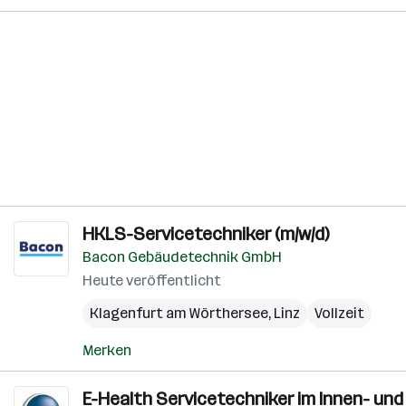
HKLS-Servicetechniker (m/w/d)
Bacon Gebäudetechnik GmbH
Heute veröffentlicht
Klagenfurt am Wörthersee
,
Linz
Vollzeit
Merken
E-Health Servicetechniker im Innen- und