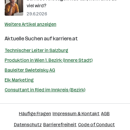
viel wird?
29.6.2026
Weitere Artikel anzeigen
Aktuelle Suchen auf
karriere.at
Technischer Leiter in Salzburg
Produktion in Wien 1. Bezirk (Innere Stadt)
Bauleiter Swietelsky AG
Elk Marketing
Consultant in Ried im Innkreis (Bezirk)
Häufige Fragen
Impressum & Kontakt
AGB
Datenschutz
Barrierefreiheit
Code of Conduct