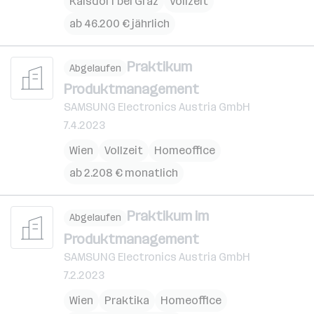
Kalsdorf bei Graz
Vollzeit
ab 46.200 € jährlich
Praktikum
Abgelaufen
Produktmanagement
SAMSUNG Electronics Austria GmbH
7.4.2023
Wien
Vollzeit
Homeoffice
ab 2.208 € monatlich
Praktikum im
Abgelaufen
Produktmanagement
SAMSUNG Electronics Austria GmbH
7.2.2023
Wien
Praktika
Homeoffice