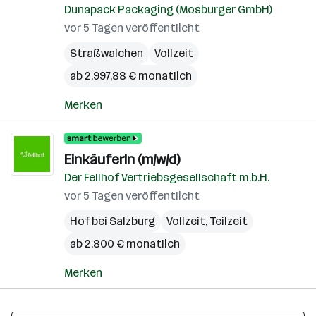
Dunapack Packaging (Mosburger GmbH)
vor 5 Tagen veröffentlicht
Straßwalchen
Vollzeit
ab 2.997,88 € monatlich
Merken
EinkäuferIn (m/w/d)
Der Fellhof Vertriebsgesellschaft m.b.H.
vor 5 Tagen veröffentlicht
Hof bei Salzburg
Vollzeit, Teilzeit
ab 2.800 € monatlich
Merken