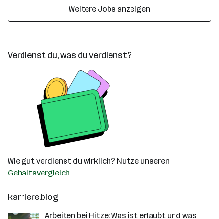
Weitere Jobs anzeigen
Verdienst du, was du verdienst?
Wie gut verdienst du wirklich? Nutze unseren
Gehaltsvergleich
.
karriere.blog
Arbeiten bei Hitze: Was ist erlaubt und was