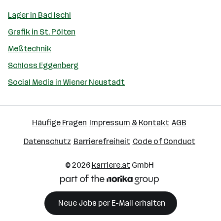
Lager in Bad Ischl
Grafik in St. Pölten
Meßtechnik
Schloss Eggenberg
Social Media in Wiener Neustadt
Häufige Fragen
Impressum & Kontakt
AGB
Datenschutz
Barrierefreiheit
Code of Conduct
© 2026
karriere.at
GmbH
Neue Jobs per E-Mail erhalten