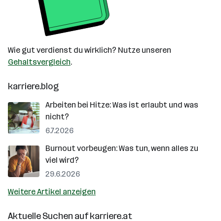
Wie gut verdienst du wirklich? Nutze unseren
Gehaltsvergleich
.
karriere.blog
Arbeiten bei Hitze: Was ist erlaubt und was
nicht?
6.7.2026
Burnout vorbeugen: Was tun, wenn alles zu
viel wird?
29.6.2026
Weitere Artikel anzeigen
Aktuelle Suchen auf
karriere.at