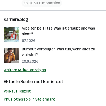
ab 3.950 € monatlich
karriere.blog
Arbeiten bei Hitze: Was ist erlaubt und was
nicht?
6.7.2026
Burnout vorbeugen: Was tun, wenn alles zu
viel wird?
29.6.2026
Weitere Artikel anzeigen
Aktuelle Suchen auf
karriere.at
Verkauf Teilzeit
Physiotherapie in Steiermark