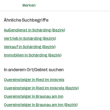
Merken
Ähnliche Suchbegriffe
Außendienst in Schärding (Bezirk)
Vertrieb in Schärding (Bezirk)
Verkauf in Schärding (Bezirk)
Immobilien in Schärding (Bezirk)
In anderem Ort/Gebiet suchen
Quereinsteiger in Ried im Innkreis
Quereinsteiger in Ried im Innkreis (Bezirk)
Quereinsteiger in Braunau am Inn
Quereinsteiger in Braunau am Inn (Bezirk)