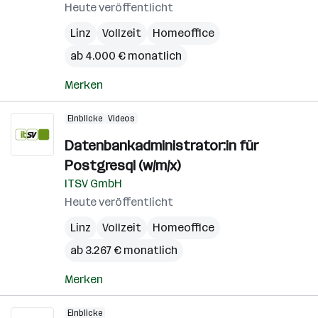
Heute veröffentlicht
Linz
Vollzeit
Homeoffice
ab 4.000 € monatlich
Merken
Einblicke
Videos
Datenbankadministrator:in für
Postgresql (w/m/x)
ITSV GmbH
Heute veröffentlicht
Linz
Vollzeit
Homeoffice
ab 3.267 € monatlich
Merken
Einblicke