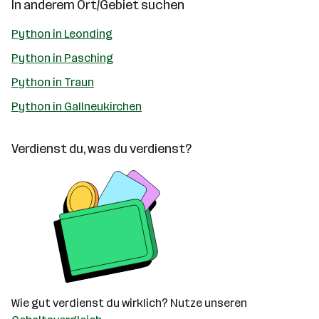
In anderem Ort/Gebiet suchen
Python in Leonding
Python in Pasching
Python in Traun
Python in Gallneukirchen
Verdienst du, was du verdienst?
Wie gut verdienst du wirklich? Nutze unseren