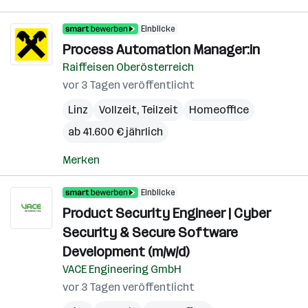
Einblicke
Process Automation Manager:in
Raiffeisen Oberösterreich
vor 3 Tagen veröffentlicht
Linz
Vollzeit, Teilzeit
Homeoffice
ab 41.600 € jährlich
Merken
Einblicke
Product Security Engineer | Cyber
Security & Secure Software
Development (m/w/d)
VACE Engineering GmbH
vor 3 Tagen veröffentlicht