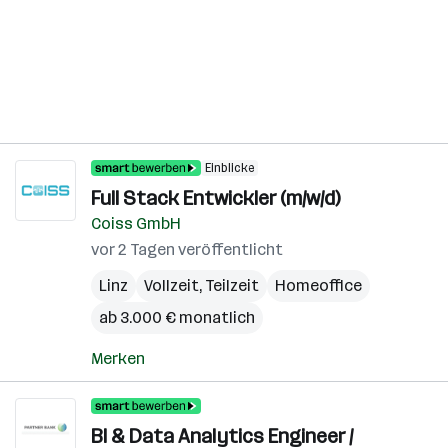
Einblicke
Full Stack Entwickler (m/w/d)
Coiss GmbH
vor 2 Tagen veröffentlicht
Linz
Vollzeit, Teilzeit
Homeoffice
ab 3.000 € monatlich
Merken
BI & Data Analytics Engineer /