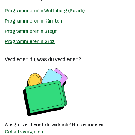
Programmierer in Wolfsberg (Bezirk)
Programmierer in Kärnten
Programmierer in Steyr
Programmierer in Graz
Verdienst du, was du verdienst?
Wie gut verdienst du wirklich? Nutze unseren
Gehaltsvergleich
.