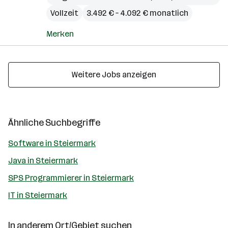
Vollzeit
3.492 € – 4.092 € monatlich
Merken
Weitere Jobs anzeigen
Ähnliche Suchbegriffe
Software in Steiermark
Java in Steiermark
SPS Programmierer in Steiermark
IT in Steiermark
In anderem Ort/Gebiet suchen