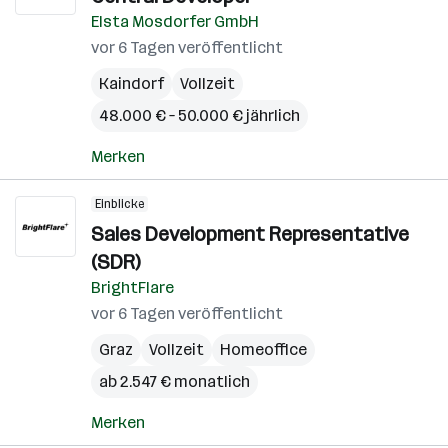
Elsta Mosdorfer GmbH
vor 6 Tagen veröffentlicht
Kaindorf
Vollzeit
48.000 € – 50.000 € jährlich
Merken
Einblicke
Sales Development Representative
(SDR)
BrightFlare
vor 6 Tagen veröffentlicht
Graz
Vollzeit
Homeoffice
ab 2.547 € monatlich
Merken