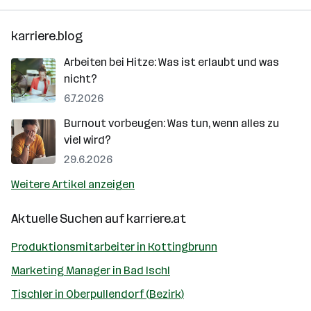
karriere.blog
Arbeiten bei Hitze: Was ist erlaubt und was
nicht?
6.7.2026
Burnout vorbeugen: Was tun, wenn alles zu
viel wird?
29.6.2026
Weitere Artikel anzeigen
Aktuelle Suchen auf
karriere.at
Produktionsmitarbeiter in Kottingbrunn
Marketing Manager in Bad Ischl
Tischler in Oberpullendorf (Bezirk)