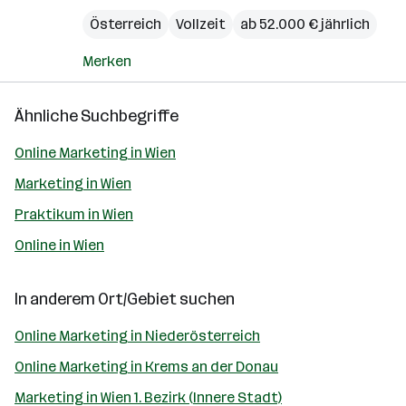
Österreich
Vollzeit
ab 52.000 € jährlich
Merken
Ähnliche Suchbegriffe
Online Marketing in Wien
Marketing in Wien
Praktikum in Wien
Online in Wien
In anderem Ort/Gebiet suchen
Online Marketing in Niederösterreich
Online Marketing in Krems an der Donau
Marketing in Wien 1. Bezirk (Innere Stadt)