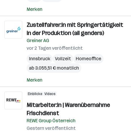
Merken
Zustellfahrer:in mit Springertätigkeit
in der Produktion (all genders)
Greiner AG
vor 2 Tagen veröffentlicht
Innsbruck
Vollzeit
Homeoffice
ab 3.055,51 € monatlich
Merken
Einblicke
Videos
Mitarbeiter:in | Warenübernahme
Frischdienst
REWE Group Österreich
Gestern veröffentlicht