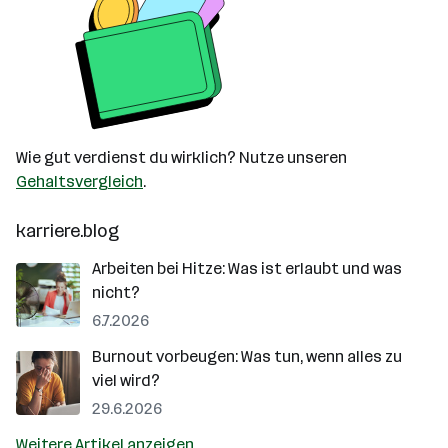
Wie gut verdienst du wirklich? Nutze unseren
Gehaltsvergleich
.
karriere.blog
Arbeiten bei Hitze: Was ist erlaubt und was
nicht?
6.7.2026
Burnout vorbeugen: Was tun, wenn alles zu
viel wird?
29.6.2026
Weitere Artikel anzeigen