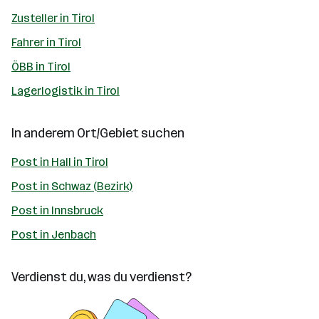
Zusteller in Tirol
Fahrer in Tirol
ÖBB in Tirol
Lagerlogistik in Tirol
In anderem Ort/Gebiet suchen
Post in Hall in Tirol
Post in Schwaz (Bezirk)
Post in Innsbruck
Post in Jenbach
Verdienst du, was du verdienst?