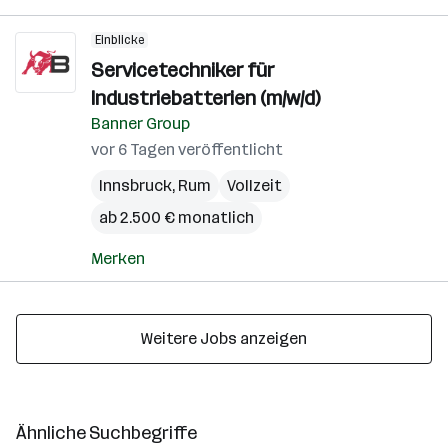
Einblicke
Servicetechniker für
Industriebatterien (m/w/d)
Banner Group
vor 6 Tagen veröffentlicht
Innsbruck
,
Rum
Vollzeit
ab 2.500 € monatlich
Merken
Weitere Jobs anzeigen
Ähnliche Suchbegriffe