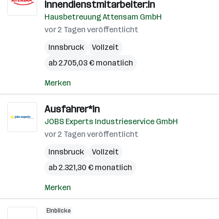
Innendienstmitarbeiter:in
Hausbetreuung Attensam GmbH
vor 2 Tagen veröffentlicht
Innsbruck
Vollzeit
ab 2.705,03 € monatlich
Merken
Ausfahrer*in
JOBS Experts Industrieservice GmbH
vor 2 Tagen veröffentlicht
Innsbruck
Vollzeit
ab 2.321,30 € monatlich
Merken
Einblicke