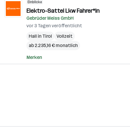
Einblicke
Elektro-Sattel Lkw Fahrer*in
Gebrüder Weiss GmbH
vor 3 Tagen veröffentlicht
Hall in Tirol
Vollzeit
ab 2.235,16 € monatlich
Merken