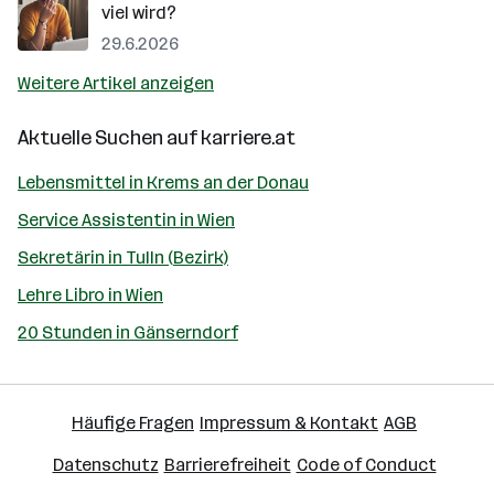
viel wird?
29.6.2026
Weitere Artikel anzeigen
Aktuelle Suchen auf
karriere.at
Lebensmittel in Krems an der Donau
Service Assistentin in Wien
Sekretärin in Tulln (Bezirk)
Lehre Libro in Wien
20 Stunden in Gänserndorf
Häufige Fragen
Impressum & Kontakt
AGB
Datenschutz
Barrierefreiheit
Code of Conduct