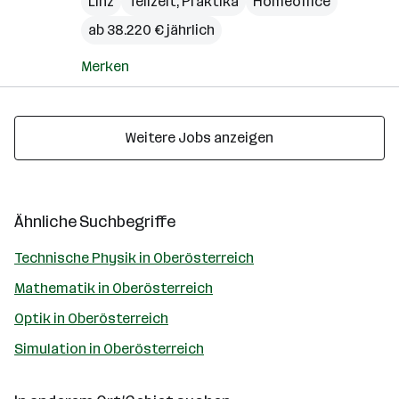
Linz
Teilzeit, Praktika
Homeoffice
ab 38.220 € jährlich
Merken
Weitere Jobs anzeigen
Ähnliche Suchbegriffe
Technische Physik in Oberösterreich
Mathematik in Oberösterreich
Optik in Oberösterreich
Simulation in Oberösterreich