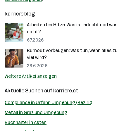
karriere.blog
Arbeiten bei Hitze: Was ist erlaubt und was
nicht?
6.7.2026
Burnout vorbeugen: Was tun, wenn alles zu
viel wird?
29.6.2026
Weitere Artikel anzeigen
Aktuelle Suchen auf
karriere.at
Compliance in Urfahr-Umgebung (Bezirk)
Metall in Graz und Umgebung
Buchhalter in Asten