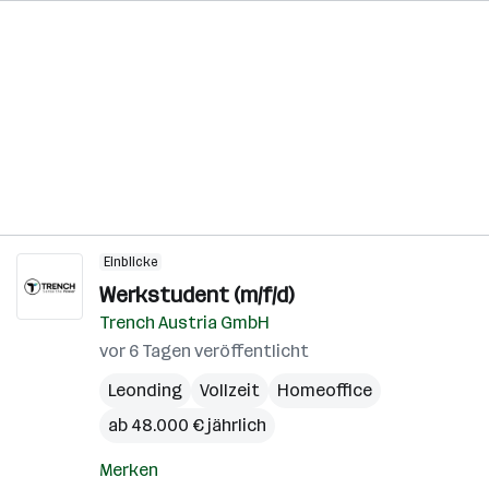
Einblicke
Werkstudent (m/f/d)
Trench Austria GmbH
vor 6 Tagen veröffentlicht
Leonding
Vollzeit
Homeoffice
ab 48.000 € jährlich
Merken