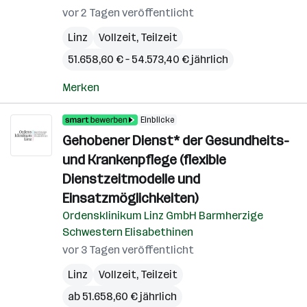
vor 2 Tagen veröffentlicht
Linz
Vollzeit, Teilzeit
51.658,60 € – 54.573,40 € jährlich
Merken
Einblicke
Gehobener Dienst* der Gesundheits-
und Krankenpflege (flexible
Dienstzeitmodelle und
Einsatzmöglichkeiten)
Ordensklinikum Linz GmbH Barmherzige
Schwestern Elisabethinen
vor 3 Tagen veröffentlicht
Linz
Vollzeit, Teilzeit
ab 51.658,60 € jährlich