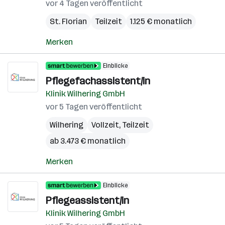
vor 4 Tagen veröffentlicht
St. Florian
Teilzeit
1.125 € monatlich
Merken
Einblicke
Pflegefachassistent/in
Klinik Wilhering GmbH
vor 5 Tagen veröffentlicht
Wilhering
Vollzeit, Teilzeit
ab 3.473 € monatlich
Merken
Einblicke
Pflegeassistent/in
Klinik Wilhering GmbH