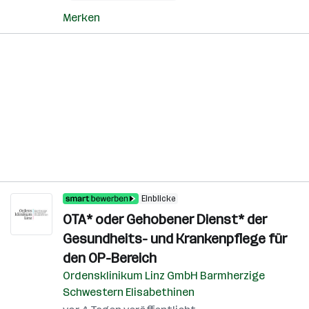
Merken
Einblicke
OTA* oder Gehobener Dienst* der
Gesundheits- und Krankenpflege für
den OP-Bereich
Ordensklinikum Linz GmbH Barmherzige
Schwestern Elisabethinen