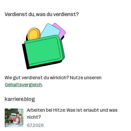
Verdienst du, was du verdienst?
Wie gut verdienst du wirklich? Nutze unseren
Gehaltsvergleich
.
karriere.blog
Arbeiten bei Hitze: Was ist erlaubt und was
nicht?
6.7.2026