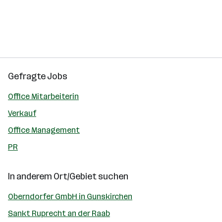
Gefragte Jobs
Office Mitarbeiterin
Verkauf
Office Management
PR
In anderem Ort/Gebiet suchen
Oberndorfer GmbH in Gunskirchen
Sankt Ruprecht an der Raab