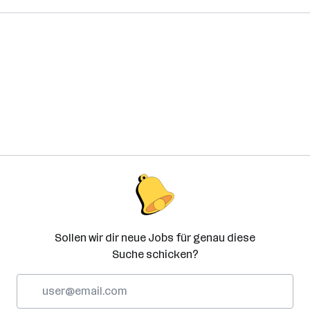
Sollen wir dir neue Jobs für genau diese
Suche schicken?
E-
Mail-