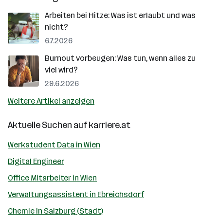
Arbeiten bei Hitze: Was ist erlaubt und was
nicht?
6.7.2026
Burnout vorbeugen: Was tun, wenn alles zu
viel wird?
29.6.2026
Weitere Artikel anzeigen
Aktuelle Suchen auf
karriere.at
Werkstudent Data in Wien
Digital Engineer
Office Mitarbeiter in Wien
Verwaltungsassistent in Ebreichsdorf
Chemie in Salzburg (Stadt)