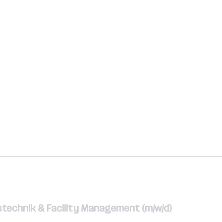
stechnik & Facility Management (m/w/d)