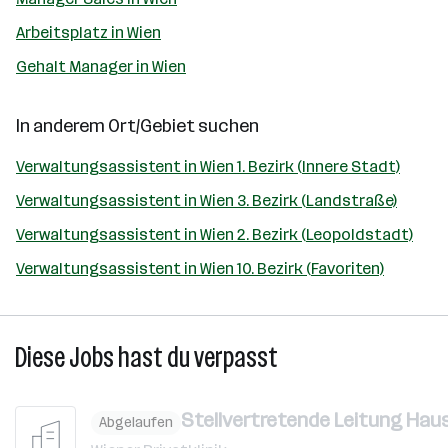
Arbeitsplatz in Wien
Gehalt Manager in Wien
In anderem Ort/Gebiet suchen
Verwaltungsassistent in Wien 1. Bezirk (Innere Stadt)
Verwaltungsassistent in Wien 3. Bezirk (Landstraße)
Verwaltungsassistent in Wien 2. Bezirk (Leopoldstadt)
Verwaltungsassistent in Wien 10. Bezirk (Favoriten)
Diese Jobs hast du verpasst
Stellvertretende Leitung Hau
Abgelaufen