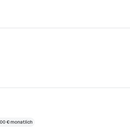
000 € monatlich