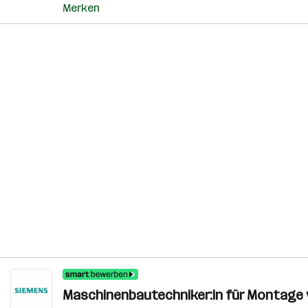
Merken
Maschinenbautechniker:in für Montage