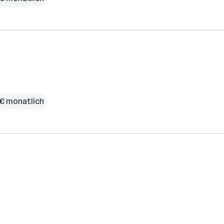
 € monatlich