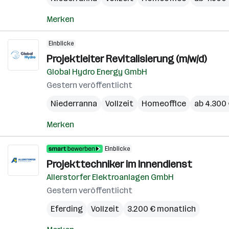
Merken
Einblicke
Projektleiter Revitalisierung (m/w/d)
Global Hydro Energy GmbH
Gestern veröffentlicht
Niederranna
Vollzeit
Homeoffice
ab 4.300
Merken
Einblicke
Projekttechniker im Innendienst
Allerstorfer Elektroanlagen GmbH
Gestern veröffentlicht
Eferding
Vollzeit
3.200 € monatlich